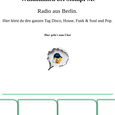
Radio aus Berlin.
Hier hörst du den ganzen Tag Disco, House, Funk & Soul und Pop.
Hier geht's zum Chat