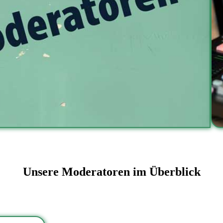
Unsere Moderatoren im Überblick